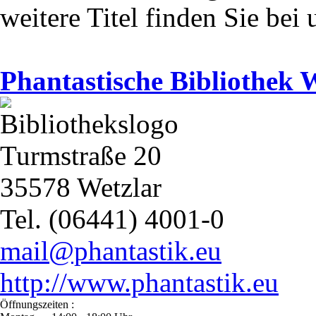
weitere Titel finden Sie bei 
Phantastische Bibliothek 
Turmstraße 20
35578 Wetzlar
Tel. (06441) 4001-0
mail@phantastik.eu
http://www.phantastik.eu
Öffnungszeiten :