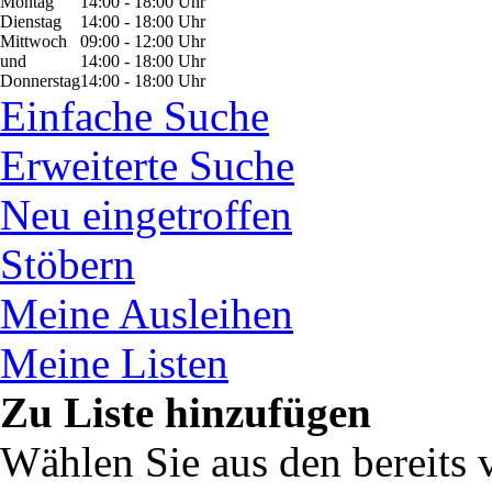
Montag
14:00 - 18:00 Uhr
Dienstag
14:00 - 18:00 Uhr
Mittwoch
09:00 - 12:00 Uhr
und
14:00 - 18:00 Uhr
Donnerstag
14:00 - 18:00 Uhr
Einfache Suche
Erweiterte Suche
Neu eingetroffen
Stöbern
Meine Ausleihen
Meine Listen
Zu Liste hinzufügen
Wählen Sie aus den bereits 