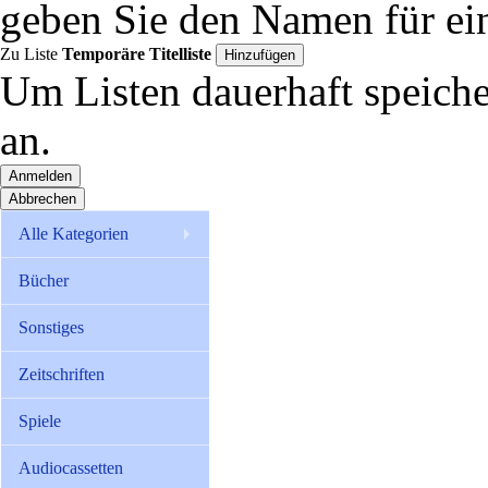
geben Sie den Namen für ein
Zu Liste
Temporäre Titelliste
Um Listen dauerhaft speiche
an.
Anmelden
Abbrechen
Alle Kategorien
Bücher
Sonstiges
Zeitschriften
Spiele
Audiocassetten