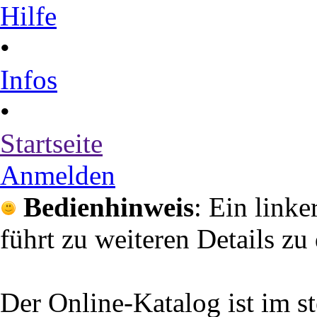
Hilfe
•
Infos
•
Startseite
Anmelden
Bedienhinweis
: Ein link
führt zu weiteren Details zu
Der Online-Katalog ist im st