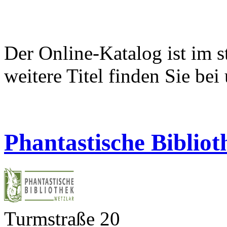
Der Online-Katalog ist im s
weitere Titel finden Sie bei
Phantastische Bibliot
Turmstraße 20