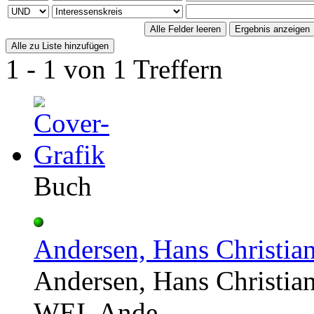
1 - 1 von 1 Treffern
Buch
Andersen, Hans Christia
Andersen, Hans Christia
WEI, Ande