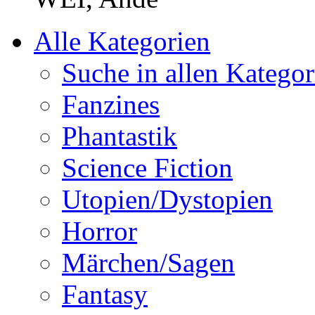
Alle Kategorien
Suche in allen Kategor
Fanzines
Phantastik
Science Fiction
Utopien/Dystopien
Horror
Märchen/Sagen
Fantasy