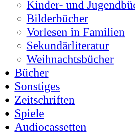
Kinder- und Jugendbü
Bilderbücher
Vorlesen in Familien
Sekundärliteratur
Weihnachtsbücher
Bücher
Sonstiges
Zeitschriften
Spiele
Audiocassetten