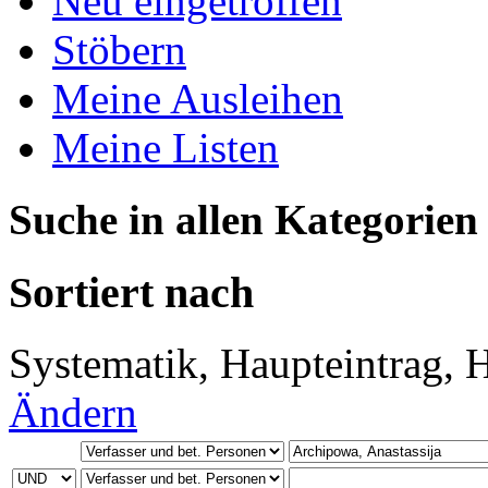
Neu eingetroffen
Stöbern
Meine Ausleihen
Meine Listen
Suche in allen Kategorien
Sortiert nach
Systematik, Haupteintrag, H
Ändern