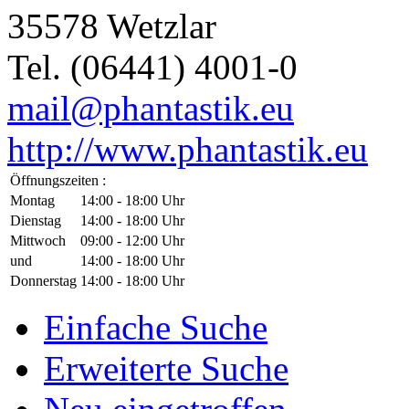
35578 Wetzlar
Tel. (06441) 4001-0
mail@phantastik.eu
http://www.phantastik.eu
Öffnungszeiten :
Montag
14:00 - 18:00 Uhr
Dienstag
14:00 - 18:00 Uhr
Mittwoch
09:00 - 12:00 Uhr
und
14:00 - 18:00 Uhr
Donnerstag
14:00 - 18:00 Uhr
Einfache Suche
Erweiterte Suche