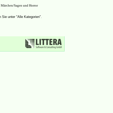
y, Märchen/Sagen und Horror
 Sie unter "Alle Kategorien".